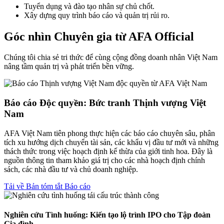
Tuyển dụng và đào tạo nhân sự chủ chốt.
Xây dựng quy trình báo cáo và quản trị rủi ro.
Góc nhìn Chuyên gia từ AFA Official
Chúng tôi chia sẻ tri thức để cùng cộng đồng doanh nhân Việt Nam
nâng tầm quản trị và phát triển bền vững.
Báo cáo Độc quyền: Bức tranh Thịnh vượng Việt
Nam
AFA Việt Nam tiên phong thực hiện các báo cáo chuyên sâu, phân
tích xu hướng dịch chuyển tài sản, các khẩu vị đầu tư mới và những
thách thức trong việc hoạch định kế thừa của giới tinh hoa. Đây là
nguồn thông tin tham khảo giá trị cho các nhà hoạch định chính
sách, các nhà đầu tư và chủ doanh nghiệp.
Tải về Bản tóm tắt Báo cáo
Nghiên cứu Tình huống: Kiến tạo lộ trình IPO cho Tập đoàn
Gia đình