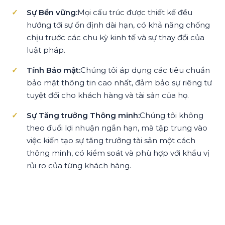
Sự Bền vững:
Mọi cấu trúc được thiết kế đều
hướng tới sự ổn định dài hạn, có khả năng chống
chịu trước các chu kỳ kinh tế và sự thay đổi của
luật pháp.
Tính Bảo mật:
Chúng tôi áp dụng các tiêu chuẩn
bảo mật thông tin cao nhất, đảm bảo sự riêng tư
tuyệt đối cho khách hàng và tài sản của họ.
Sự Tăng trưởng Thông minh:
Chúng tôi không
theo đuổi lợi nhuận ngắn hạn, mà tập trung vào
việc kiến tạo sự tăng trưởng tài sản một cách
thông minh, có kiểm soát và phù hợp với khẩu vị
rủi ro của từng khách hàng.