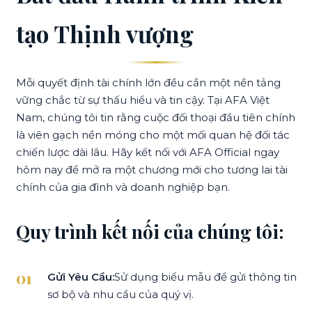
tạo Thịnh vượng
Mỗi quyết định tài chính lớn đều cần một nền tảng
vững chắc từ sự thấu hiểu và tin cậy. Tại AFA Việt
Nam, chúng tôi tin rằng cuộc đối thoại đầu tiên chính
là viên gạch nền móng cho một mối quan hệ đối tác
chiến lược dài lâu. Hãy kết nối với AFA Official ngay
hôm nay để mở ra một chương mới cho tương lai tài
chính của gia đình và doanh nghiệp bạn.
Quy trình kết nối của chúng tôi:
Gửi Yêu Cầu:
Sử dụng biểu mẫu để gửi thông tin
sơ bộ và nhu cầu của quý vị.