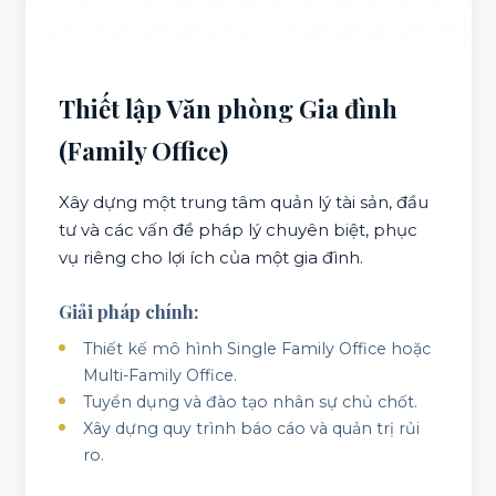
Thiết lập Văn phòng Gia đình
(Family Office)
Xây dựng một trung tâm quản lý tài sản, đầu
tư và các vấn đề pháp lý chuyên biệt, phục
vụ riêng cho lợi ích của một gia đình.
Giải pháp chính:
Thiết kế mô hình Single Family Office hoặc
Multi-Family Office.
Tuyển dụng và đào tạo nhân sự chủ chốt.
Xây dựng quy trình báo cáo và quản trị rủi
ro.