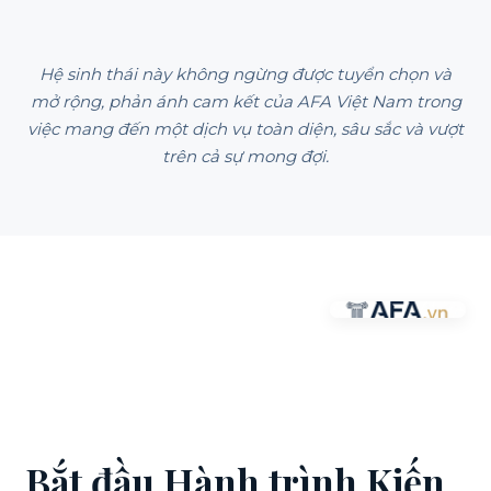
Hệ sinh thái này không ngừng được tuyển chọn và
mở rộng, phản ánh cam kết của AFA Việt Nam trong
việc mang đến một dịch vụ toàn diện, sâu sắc và vượt
trên cả sự mong đợi.
Bắt đầu Hành trình Kiến