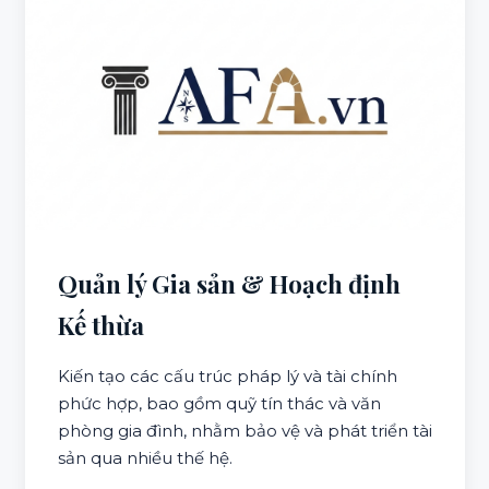
Quản lý Gia sản & Hoạch định
Kế thừa
Kiến tạo các cấu trúc pháp lý và tài chính
phức hợp, bao gồm quỹ tín thác và văn
phòng gia đình, nhằm bảo vệ và phát triển tài
sản qua nhiều thế hệ.