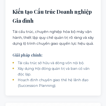
Kiến tạo Cấu trúc Doanh nghiệp
Gia đình
Tái cấu trúc, chuyên nghiệp hóa bộ máy vận
hành, thiết lập quy chế quản trị rõ ràng và xây
dựng lộ trình chuyển giao quyền lực hiệu quả.
Giải pháp chính:
Tái cấu trúc sở hữu và dòng vốn nội bộ.
Xây dựng Hội đồng quản trị và ban cố vấn
độc lập.
Hoạch định chuyển giao thế hệ lãnh đạo
(Succession Planning).