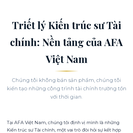
Triết lý Kiến trúc sư Tài
chính: Nền tảng của AFA
Việt Nam
Chúng tôi không bán sản phẩm, chúng tôi
kiến tạo những công trình tài chính trường tồn
với thời gian.
Tại AFA Việt Nam, chúng tôi định vị mình là những
Kiến trúc sư Tài chính, một vai trò đòi hỏi sự kết hợp