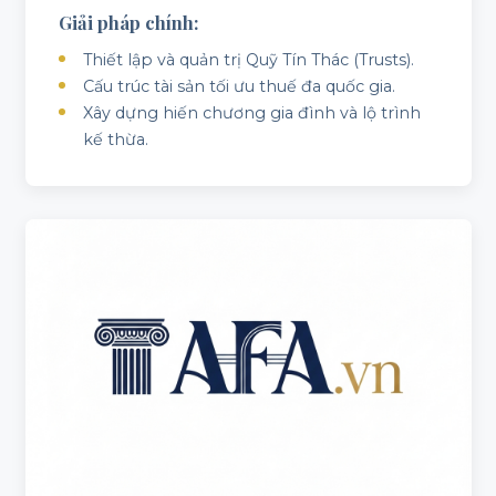
Giải pháp chính:
Thiết lập và quản trị Quỹ Tín Thác (Trusts).
Cấu trúc tài sản tối ưu thuế đa quốc gia.
Xây dựng hiến chương gia đình và lộ trình
kế thừa.