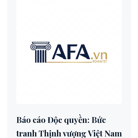
Báo cáo Độc quyền: Bức
tranh Thịnh vượng Việt Nam