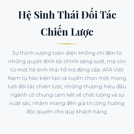
Hệ Sinh Thái Đối Tác
Chiến Lược
Sự thịnh vượng toàn diện không chỉ đến từ
những quyết định tài chính sáng suốt, mà còn
từ một hệ sinh thái hỗ trợ đẳng cấp. AFA Việt
Nam tự hào kiến tạo và tuyển chọn một mạng
lưới đối tác chiến lược, những thương hiệu đầu
ngành có chung cam kết về chất lượng và sự
xuất sắc, nhằm mang đến giá trị cộng hưởng
độc quyền cho quý khách hàng.