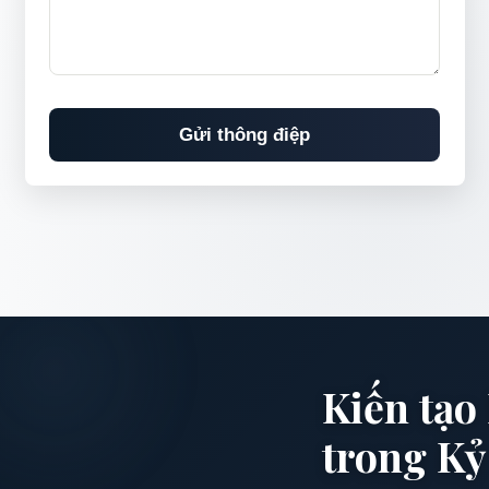
Gửi thông điệp
Kiến tạo
trong Kỷ