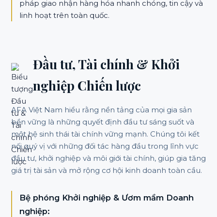
pháp giao nhận hàng hóa nhanh chóng, tin cậy và
linh hoạt trên toàn quốc.
Đầu tư, Tài chính & Khởi
nghiệp Chiến lược
AFA Việt Nam hiểu rằng nền tảng của mọi gia sản
bền vững là những quyết định đầu tư sáng suốt và
một hệ sinh thái tài chính vững mạnh. Chúng tôi kết
nối quý vị với những đối tác hàng đầu trong lĩnh vực
đầu tư, khởi nghiệp và môi giới tài chính, giúp gia tăng
giá trị tài sản và mở rộng cơ hội kinh doanh toàn cầu.
Bệ phóng Khởi nghiệp & Ươm mầm Doanh
nghiệp: