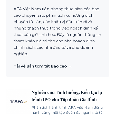
AFA Việt Nam tiên phong thực hiện các báo
cáo chuyên sâu, phân tích xu hướng dịch
chuyển tài sản, các khẩu vị đầu tư mới và
những thách thức trong việc hoạch định kế
thừa của giới tinh hoa. Đây là nguồn thông tin
tham khảo giá trị cho các nhà hoạch định
chính sách, các nhà đầu tư và chủ doanh
nghiệp.
Tải về Bản tóm tắt Báo cáo
Nghiên cứu Tình huống: Kiến tạo lộ
trình IPO cho Tập đoàn Gia đình
Phân tích hành trình AFA Việt Nam đồng
hành cùng một tập đoàn đa ngành, từ tái