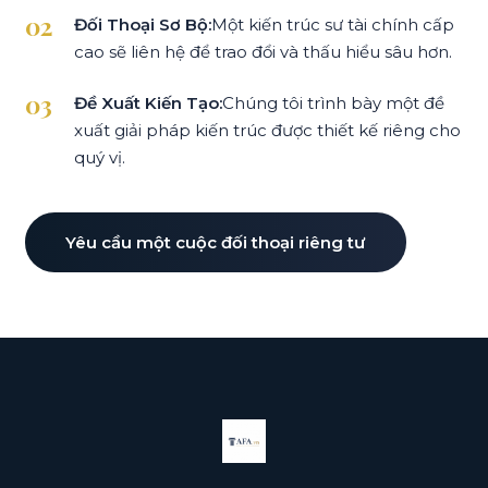
Đối Thoại Sơ Bộ:
Một kiến trúc sư tài chính cấp
cao sẽ liên hệ để trao đổi và thấu hiểu sâu hơn.
Đề Xuất Kiến Tạo:
Chúng tôi trình bày một đề
xuất giải pháp kiến trúc được thiết kế riêng cho
quý vị.
Yêu cầu một cuộc đối thoại riêng tư